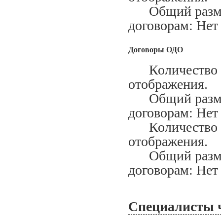
Общий размер
договорам: Нет
Договоры ОДО
Количество за
отображения.
Общий размер
договорам: Нет
Количество ис
отображения.
Общий размер
договорам: Нет
Специалисты 