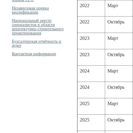
2022
Март
Независимая оценка
квалификации
Национальный реестр
2022
Октябрь
специалистов в области
архитектурно-строительного
проектирования
2023
Март
Бухгалтерская отчётность и
аудит
Контактная информация
2023
Октябрь
2024
Март
2024
Октябрь
2025
Март
2025
Октябрь