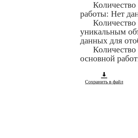
Количество сп
работы: Нет да
Количество сп
уникальным объ
данных для ото
Количество сп
основной работ
Сохранить в файл