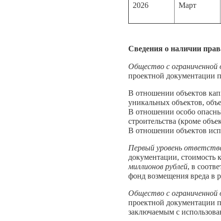
2026
Март
Сведения о наличии прав
Общество с ограниченной
проектной документации п
В отношении объектов кап
уникальных объектов, объе
В отношении особо опасны
строительства (кроме объе
В отношении объектов исп
Первый уровень ответств
документации, стоимость 
миллионов рублей
, в соотв
фонд возмещения вреда в 
Общество с ограниченной
проектной документации п
заключаемым с использова