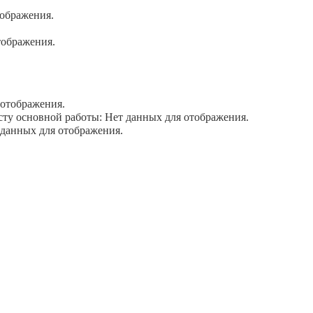
ображения.
тображения.
отображения.
у основной работы: Нет данных для отображения.
данных для отображения.