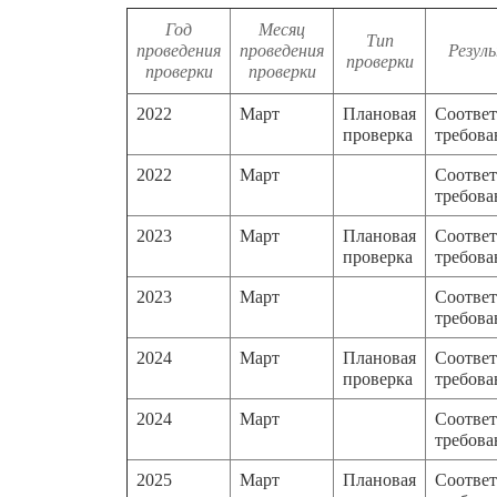
Год
Месяц
Тип
проведения
проведения
Резул
проверки
проверки
проверки
2022
Март
Плановая
Соответ
проверка
требов
2022
Март
Соответ
требов
2023
Март
Плановая
Соответ
проверка
требов
2023
Март
Соответ
требов
2024
Март
Плановая
Соответ
проверка
требов
2024
Март
Соответ
требов
2025
Март
Плановая
Соответ