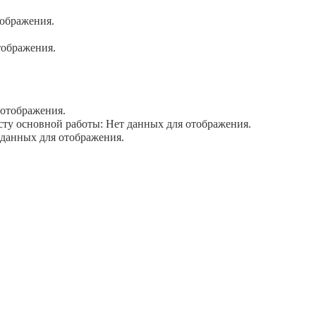
ображения.
тображения.
отображения.
у основной работы: Нет данных для отображения.
данных для отображения.