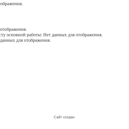
тображения.
отображения.
у основной работы: Нет данных для отображения.
данных для отображения.
Сайт создан
ООО «Джастсайт»