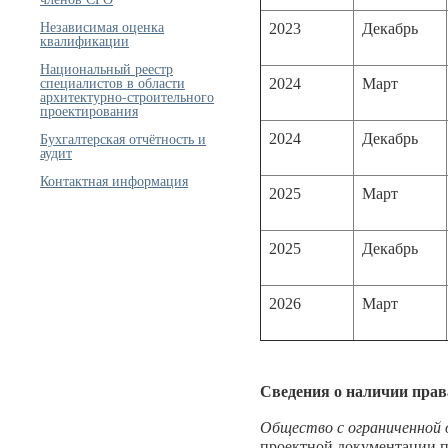
Независимая оценка
2023
Декабрь
квалификации
Национальный реестр
специалистов в области
2024
Март
архитектурно-строительного
проектирования
Бухгалтерская отчётность и
2024
Декабрь
аудит
Контактная информация
2025
Март
2025
Декабрь
2026
Март
Сведения о наличии прав
Общество с ограниченно
проектной документации п