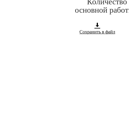
Количество сп
основной работ
Сохранить в файл